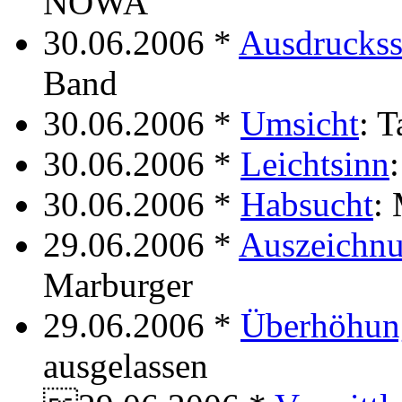
NOWA
30.06.2006 *
Ausdruckss
Band
30.06.2006 *
Umsicht
: 
30.06.2006 *
Leichtsinn
30.06.2006 *
Habsucht
:
29.06.2006 *
Auszeichn
Marburger
29.06.2006 *
Überhöhun
ausgelassen