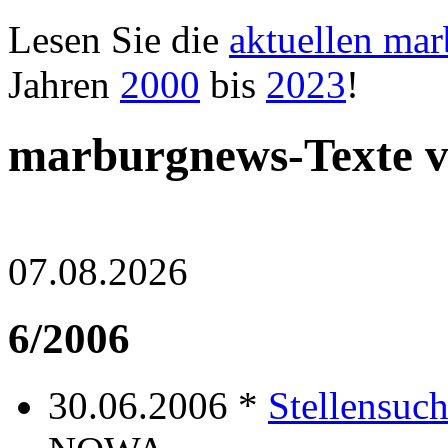
Lesen Sie die
aktuellen ma
Jahren
2000
bis
2023
!
marburgnews-Texte v
07.08.2026
6/2006
30.06.2006 *
Stellensuc