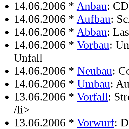
14.06.2006 *
Anbau
: CD
14.06.2006 *
Aufbau
: S
14.06.2006 *
Abbau
: La
14.06.2006 *
Vorbau
: Un
Unfall
14.06.2006 *
Neubau
: C
14.06.2006 *
Umbau
: A
13.06.2006 *
Vorfall
: St
/li>
13.06.2006 *
Vorwurf
: D