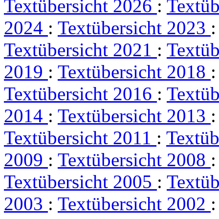
Textübersicht 2026
:
Textüb
2024
:
Textübersicht 2023
Textübersicht 2021
:
Textüb
2019
:
Textübersicht 2018
Textübersicht 2016
:
Textüb
2014
:
Textübersicht 2013
Textübersicht 2011
:
Textüb
2009
:
Textübersicht 2008
Textübersicht 2005
:
Textüb
2003
:
Textübersicht 2002