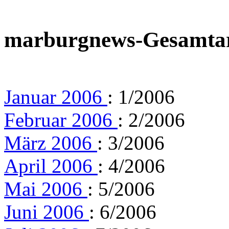
marburgnews-Gesamta
Januar 2006
: 1/2006
Februar 2006
: 2/2006
März 2006
: 3/2006
April 2006
: 4/2006
Mai 2006
: 5/2006
Juni 2006
: 6/2006