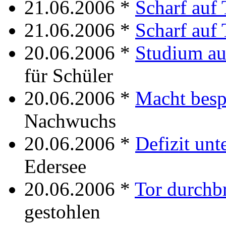
21.06.2006 *
Scharf auf
21.06.2006 *
Scharf auf
20.06.2006 *
Studium au
für Schüler
20.06.2006 *
Macht bes
Nachwuchs
20.06.2006 *
Defizit un
Edersee
20.06.2006 *
Tor durchb
gestohlen