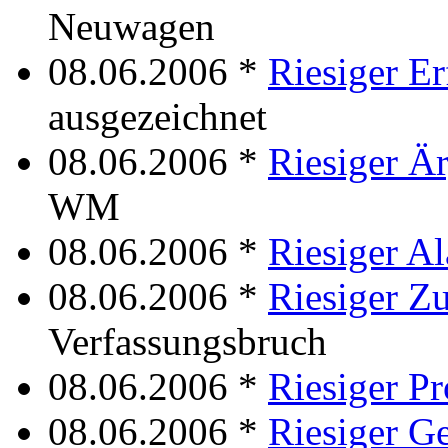
Neuwagen
08.06.2006 *
Riesiger Er
ausgezeichnet
08.06.2006 *
Riesiger Ä
WM
08.06.2006 *
Riesiger A
08.06.2006 *
Riesiger Z
Verfassungsbruch
08.06.2006 *
Riesiger Pr
08.06.2006 *
Riesiger G