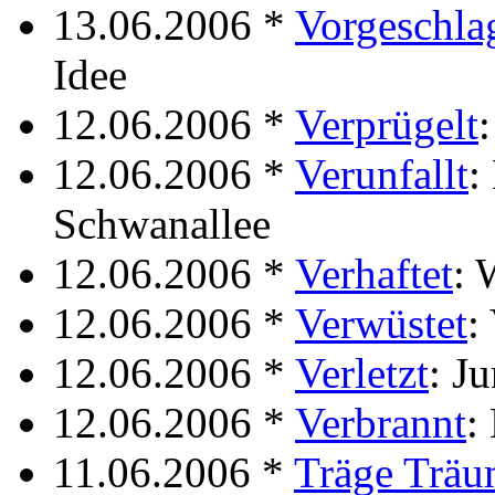
13.06.2006 *
Vorgeschla
Idee
12.06.2006 *
Verprügelt
12.06.2006 *
Verunfallt
:
Schwanallee
12.06.2006 *
Verhaftet
: 
12.06.2006 *
Verwüstet
:
12.06.2006 *
Verletzt
: J
12.06.2006 *
Verbrannt
:
11.06.2006 *
Träge Träu