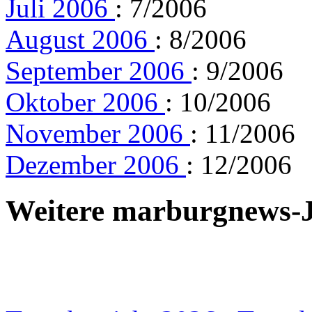
Juli 2006
: 7/2006
August 2006
: 8/2006
September 2006
: 9/2006
Oktober 2006
: 10/2006
November 2006
: 11/2006
Dezember 2006
: 12/2006
Weitere marburgnews-