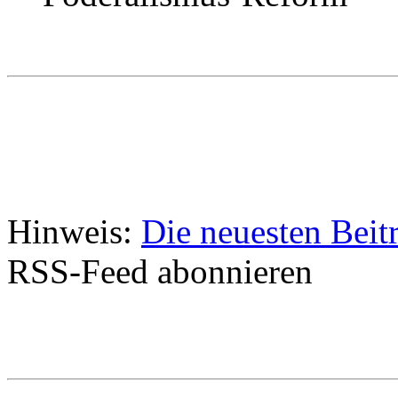
Hinweis:
Die neuesten Beit
RSS-Feed abonnieren