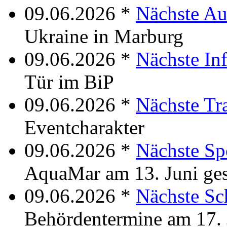
09.06.2026 *
Nächste Au
Ukraine in Marburg
09.06.2026 *
Nächste In
Tür im BiP
09.06.2026 *
Nächste Tr
Eventcharakter
09.06.2026 *
Nächste Sp
AquaMar am 13. Juni ge
09.06.2026 *
Nächste Sc
Behördentermine am 17. 