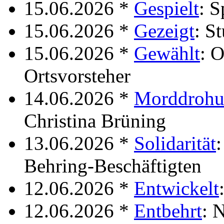
15.06.2026 *
Gespielt
: S
15.06.2026 *
Gezeigt
: S
15.06.2026 *
Gewählt
: 
Ortsvorsteher
14.06.2026 *
Morddrohu
Christina Brüning
13.06.2026 *
Solidarität
:
Behring-Beschäftigten
12.06.2026 *
Entwickelt
12.06.2026 *
Entbehrt
: 