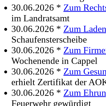
30.06.2026 *
Zum Rechts
im Landratsamt
30.06.2026 *
Zum Laden
Schaufensterscheibe
30.06.2026 *
Zum Firme
Wochenende in Cappel
30.06.2026 *
Zum Gesund
erhielt Zertifikat der AO
30.06.2026 *
Zum Ehrun
Feuerwehr gewürdigt