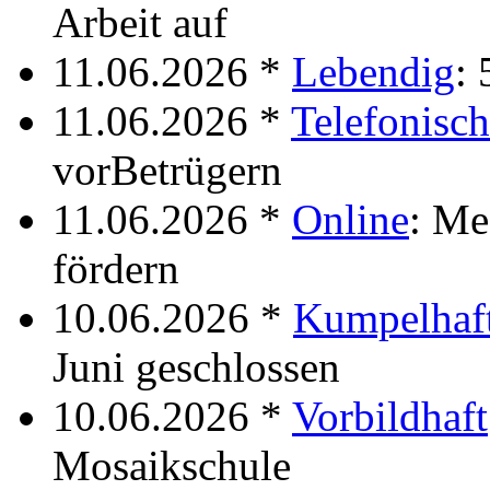
Arbeit auf
11.06.2026 *
Lebendig
:
11.06.2026 *
Telefonisch
vorBetrügern
11.06.2026 *
Online
: Me
fördern
10.06.2026 *
Kumpelhaf
Juni geschlossen
10.06.2026 *
Vorbildhaft
Mosaikschule