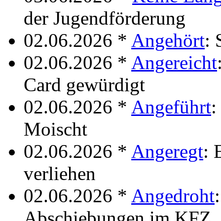
der Jugendförderung
02.06.2026 *
Angehört
: 
02.06.2026 *
Angereicht
Card gewürdigt
02.06.2026 *
Angeführt
:
Moischt
02.06.2026 *
Angeregt
: 
verliehen
02.06.2026 *
Angedroht
Abschiebungen im KFZ