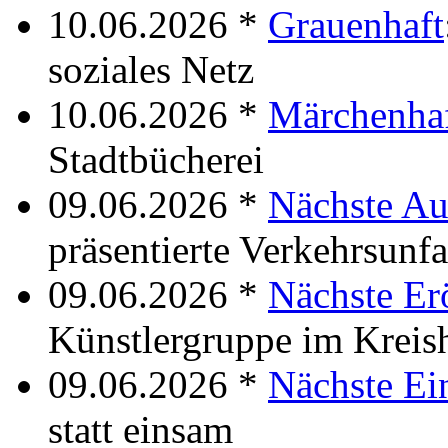
10.06.2026 *
Grauenhaft
soziales Netz
10.06.2026 *
Märchenha
Stadtbücherei
09.06.2026 *
Nächste Au
präsentierte Verkehrsunfal
09.06.2026 *
Nächste Er
Künstlergruppe im Kreis
09.06.2026 *
Nächste Ei
statt einsam