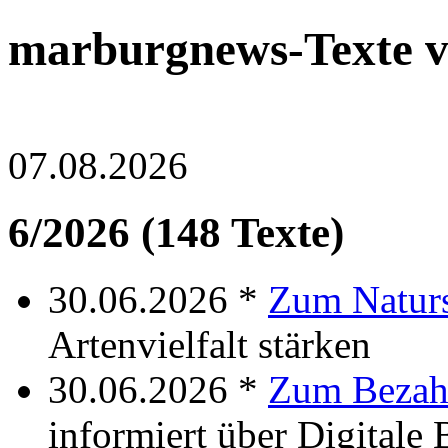
marburgnews-Texte v
07.08.2026
6/2026 (148 Texte)
30.06.2026 *
Zum Natur
Artenvielfalt stärken
30.06.2026 *
Zum Bezah
informiert über Digitale 