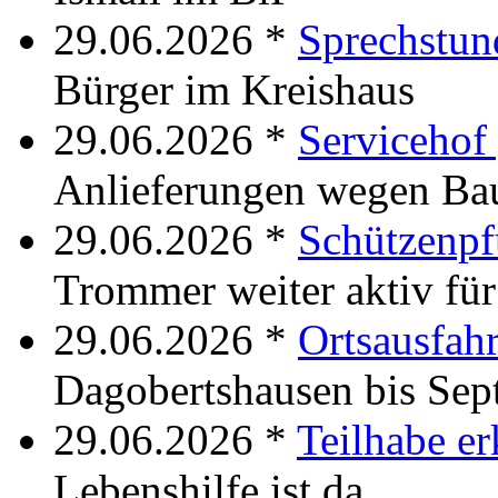
29.06.2026 *
Sprechstun
Bürger im Kreishaus
29.06.2026 *
Servicehof
Anlieferungen wegen Bau
29.06.2026 *
Schützenpf
Trommer weiter aktiv fü
29.06.2026 *
Ortsausfahr
Dagobertshausen bis Sep
29.06.2026 *
Teilhabe er
Lebenshilfe ist da