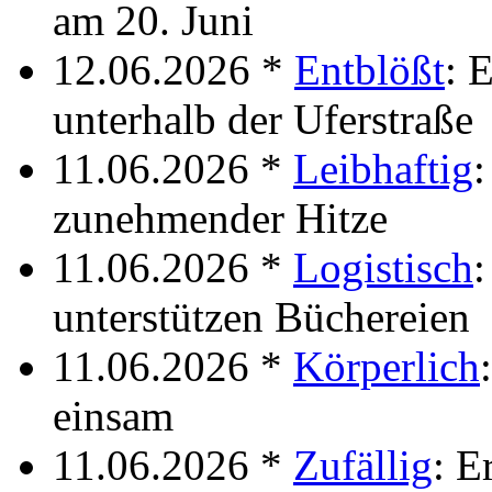
am 20. Juni
12.06.2026 *
Entblößt
: 
unterhalb der Uferstraße
11.06.2026 *
Leibhaftig
:
zunehmender Hitze
11.06.2026 *
Logistisch
:
unterstützen Büchereien
11.06.2026 *
Körperlich
einsam
11.06.2026 *
Zufällig
: E