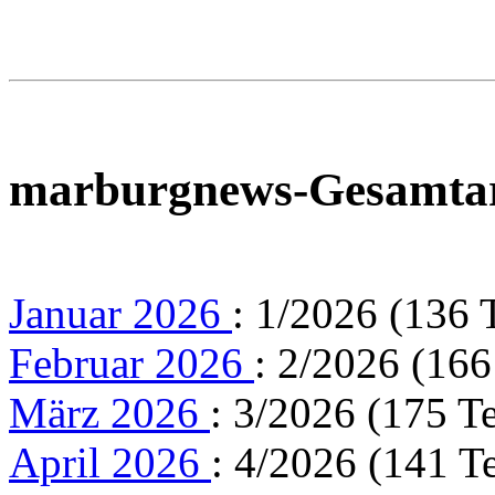
marburgnews-Gesamta
Januar 2026
: 1/2026 (136 
Februar 2026
: 2/2026 (166
März 2026
: 3/2026 (175 T
April 2026
: 4/2026 (141 T