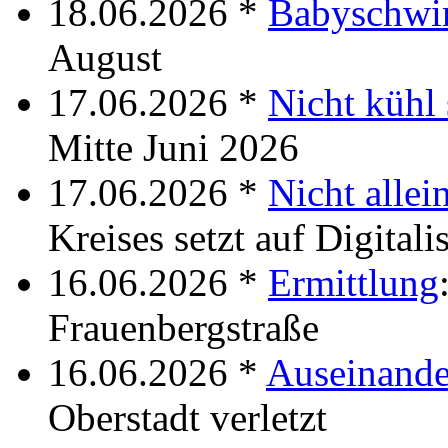
18.06.2026 *
Babyschw
August
17.06.2026 *
Nicht kühl
Mitte Juni 2026
17.06.2026 *
Nicht allei
Kreises setzt auf Digitali
16.06.2026 *
Ermittlung
Frauenbergstraße
16.06.2026 *
Auseinande
Oberstadt verletzt