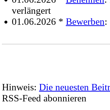
verlängert
01.06.2026 *
Bewerben
:
Hinweis:
Die neuesten Beit
RSS-Feed abonnieren