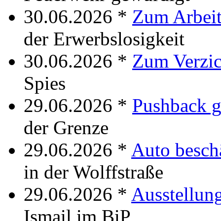
30.06.2026 *
Zum Arbeit
der Erwerbslosigkeit
30.06.2026 *
Zum Verzic
Spies
29.06.2026 *
Pushback g
der Grenze
29.06.2026 *
Auto besch
in der Wolffstraße
29.06.2026 *
Ausstellung
Ismail im BiP