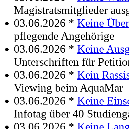
Magistratsmitglieder aus
03.06.2026 *
Keine Über
pflegende Angehörige
03.06.2026 *
Keine Aus
Unterschriften für Petitio
03.06.2026 *
Kein Rassi
Viewing beim AquaMar
03.06.2026 *
Keine Eins
Infotag über 40 Studien
03.06.2026 *
Keine Lang