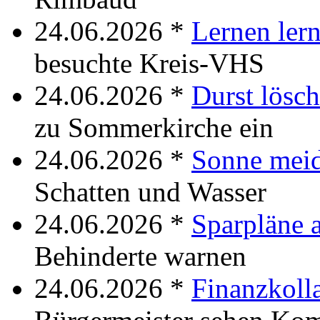
24.06.2026 *
Lernen ler
besuchte Kreis-VHS
24.06.2026 *
Durst lösc
zu Sommerkirche ein
24.06.2026 *
Sonne mei
Schatten und Wasser
24.06.2026 *
Sparpläne 
Behinderte warnen
24.06.2026 *
Finanzkoll