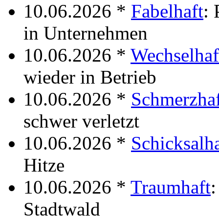
10.06.2026 *
Fabelhaft
:
in Unternehmen
10.06.2026 *
Wechselhaf
wieder in Betrieb
10.06.2026 *
Schmerzhaf
schwer verletzt
10.06.2026 *
Schicksalha
Hitze
10.06.2026 *
Traumhaft
:
Stadtwald