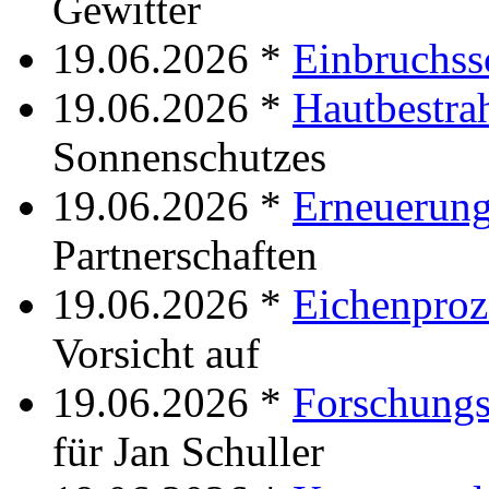
Gewitter
19.06.2026 *
Einbruchss
19.06.2026 *
Hautbestra
Sonnenschutzes
19.06.2026 *
Erneuerun
Partnerschaften
19.06.2026 *
Eichenproz
Vorsicht auf
19.06.2026 *
Forschungs
für Jan Schuller