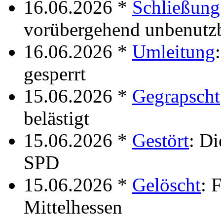
16.06.2026 *
Schließung
vorübergehend unbenutz
16.06.2026 *
Umleitung
gesperrt
15.06.2026 *
Gegrapscht
belästigt
15.06.2026 *
Gestört
: D
SPD
15.06.2026 *
Gelöscht
: 
Mittelhessen