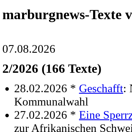
marburgnews-Texte 
07.08.2026
2/2026 (166 Texte)
28.02.2026 *
Geschafft
:
Kommunalwahl
27.02.2026 *
Eine Sperr
zur Afrikanischen Schwe