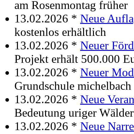
am Rosenmontag früher
13.02.2026 *
Neue Aufla
kostenlos erhältlich
13.02.2026 *
Neuer Förd
Projekt erhält 500.000 E
13.02.2026 *
Neuer Mod
Grundschule michelbach
13.02.2026 *
Neue Veran
Bedeutung uriger Wälder
13.02.2026 *
Neue Narre