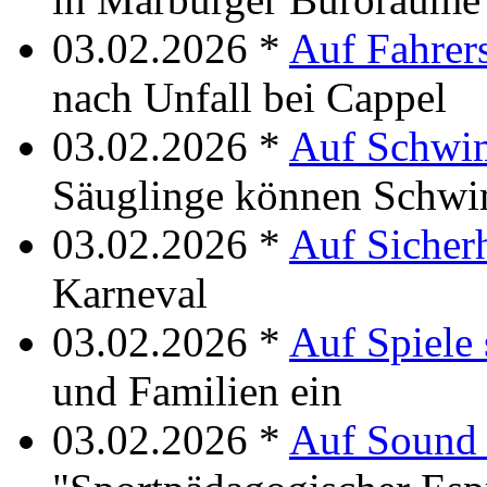
03.02.2026 *
Auf Fahrers
nach Unfall bei Cappel
03.02.2026 *
Auf Schwi
Säuglinge können Schwi
03.02.2026 *
Auf Sicherh
Karneval
03.02.2026 *
Auf Spiele 
und Familien ein
03.02.2026 *
Auf Sound 