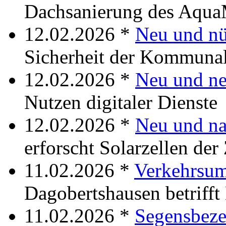
Dachsanierung des Aqu
12.02.2026 *
Neu und nü
Sicherheit der Kommuna
12.02.2026 *
Neu und ne
Nutzen digitaler Dienste
12.02.2026 *
Neu und na
erforscht Solarzellen der
11.02.2026 *
Verkehrsum
Dagobertshausen betrifft
11.02.2026 *
Segensbez