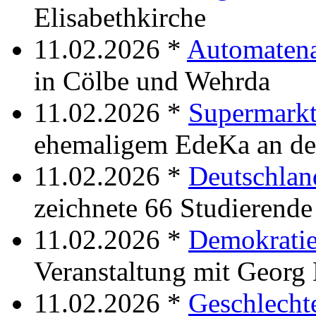
Elisabethkirche
11.02.2026 *
Automaten
in Cölbe und Wehrda
11.02.2026 *
Supermark
ehemaligem EdeKa an de
11.02.2026 *
Deutschlan
zeichnete 66 Studierende
11.02.2026 *
Demokratie
Veranstaltung mit Georg
11.02.2026 *
Geschlechte