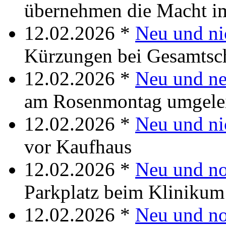
übernehmen die Macht i
12.02.2026 *
Neu und ni
Kürzungen bei Gesamtsc
12.02.2026 *
Neu und ne
am Rosenmontag umgelei
12.02.2026 *
Neu und ni
vor Kaufhaus
12.02.2026 *
Neu und no
Parkplatz beim Klinikum
12.02.2026 *
Neu und n