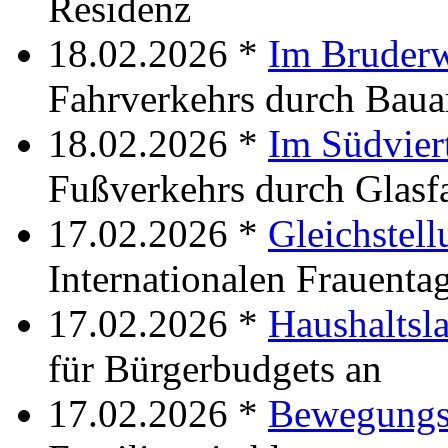
Residenz
18.02.2026 *
Im Bruder
Fahrverkehrs durch Baua
18.02.2026 *
Im Südvier
Fußverkehrs durch Glasf
17.02.2026 *
Gleichstell
Internationalen Frauenta
17.02.2026 *
Haushaltsl
für Bürgerbudgets an
17.02.2026 *
Bewegungs