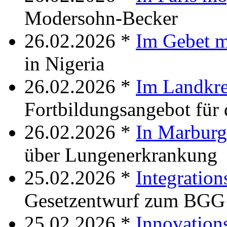
Modersohn-Becker
26.02.2026 *
Im Gebet m
in Nigeria
26.02.2026 *
Im Landkre
Fortbildungsangebot für 
26.02.2026 *
In Marburg
über Lungenerkrankung
25.02.2026 *
Integration
Gesetzentwurf zum BGG
25.02.2026 *
Innovation