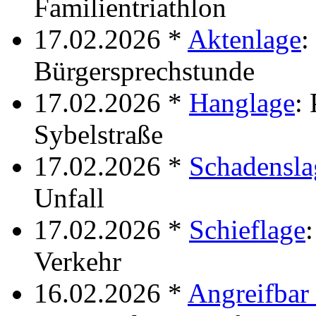
Familientriathlon
17.02.2026 *
Aktenlage
:
Bürgersprechstunde
17.02.2026 *
Hanglage
:
Sybelstraße
17.02.2026 *
Schadensla
Unfall
17.02.2026 *
Schieflage
Verkehr
16.02.2026 *
Angreifbar