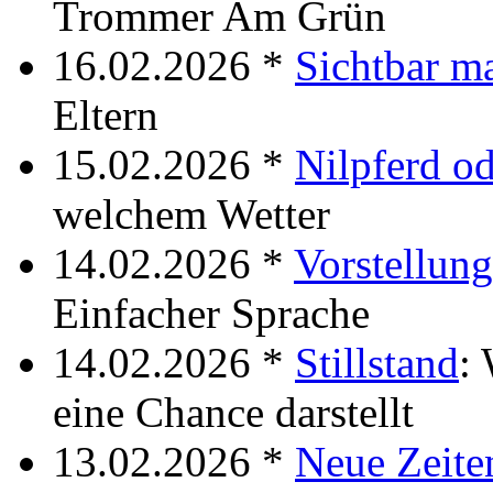
Trommer Am Grün
16.02.2026 *
Sichtbar m
Eltern
15.02.2026 *
Nilpferd od
welchem Wetter
14.02.2026 *
Vorstellung
Einfacher Sprache
14.02.2026 *
Stillstand
:
eine Chance darstellt
13.02.2026 *
Neue Zeite