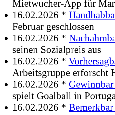
Mietwucher-App für Mar
16.02.2026 *
Handhabba
Februar geschlossen
16.02.2026 *
Nachahmba
seinen Sozialpreis aus
16.02.2026 *
Vorhersagb
Arbeitsgruppe erforscht
16.02.2026 *
Gewinnbar
spielt Goalball in Portuga
16.02.2026 *
Bemerkbar