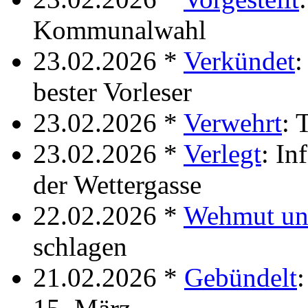
Kommunalwahl
23.02.2026 *
Verkündet
:
bester Vorleser
23.02.2026 *
Verwehrt
: 
23.02.2026 *
Verlegt
: In
der Wettergasse
22.02.2026 *
Wehmut un
schlagen
21.02.2026 *
Gebündelt