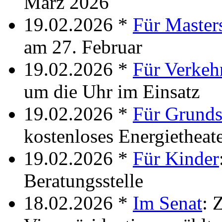
März 2026
19.02.2026 *
Für Master
am 27. Februar
19.02.2026 *
Für Verkehr
um die Uhr im Einsatz
19.02.2026 *
Für Grunds
kostenloses Energietheat
19.02.2026 *
Für Kinder
Beratungsstelle
18.02.2026 *
Im Senat
: 