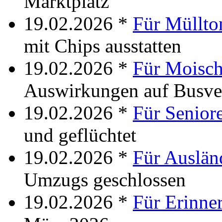
Marktplatz
19.02.2026 *
Für Müllto
mit Chips ausstatten
19.02.2026 *
Für Moisch
Auswirkungen auf Busve
19.02.2026 *
Für Senior
und geflüchtet
19.02.2026 *
Für Auslän
Umzugs geschlossen
19.02.2026 *
Für Erinne