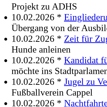
Projekt zu ADHS
10.02.2026 *
Eingliederu
Übergang von der Ausbil
10.02.2026 *
Zeit für Z
Hunde anleinen
10.02.2026 *
Kandidat fü
möchte ins Stadtparlame
10.02.2026 *
Jugel zu Ve
Fußballverein Cappel
10.02.2026 *
Nachtfahrt