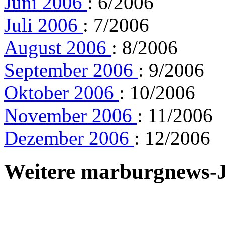
Juni 2006
: 6/2006
Juli 2006
: 7/2006
August 2006
: 8/2006
September 2006
: 9/2006
Oktober 2006
: 10/2006
November 2006
: 11/2006
Dezember 2006
: 12/2006
Weitere marburgnews-