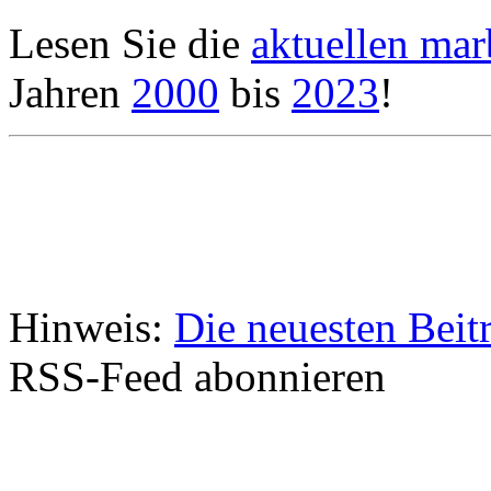
Lesen Sie die
aktuellen ma
Jahren
2000
bis
2023
!
Hinweis:
Die neuesten Beit
RSS-Feed abonnieren