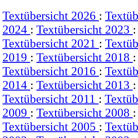
Textübersicht 2026
:
Textüb
2024
:
Textübersicht 2023
Textübersicht 2021
:
Textüb
2019
:
Textübersicht 2018
Textübersicht 2016
:
Textüb
2014
:
Textübersicht 2013
Textübersicht 2011
:
Textüb
2009
:
Textübersicht 2008
Textübersicht 2005
:
Textüb