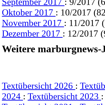
September 2017
: 9/2017 (
Oktober 2017
: 10/2017 (82
November 2017
: 11/2017 
Dezember 2017
: 12/2017 (
Weitere marburgnews-
Textübersicht 2026
:
Textüb
2024
:
Textübersicht 2023