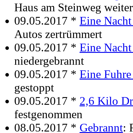
Haus am Steinweg weiter
09.05.2017 *
Eine Nacht
Autos zertrümmert
09.05.2017 *
Eine Nacht
niedergebrannt
09.05.2017 *
Eine Fuhre
gestoppt
09.05.2017 *
2,6 Kilo D
festgenommen
08.05.2017 *
Gebrannt
: