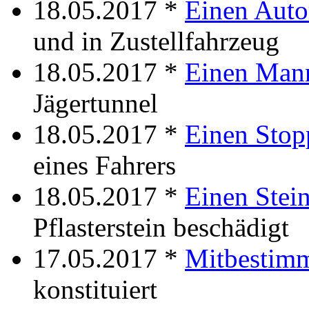
18.05.2017 *
Einen Aut
und in Zustellfahrzeug
18.05.2017 *
Einen Man
Jägertunnel
18.05.2017 *
Einen Stop
eines Fahrers
18.05.2017 *
Einen Stei
Pflasterstein beschädigt
17.05.2017 *
Mitbestim
konstituiert