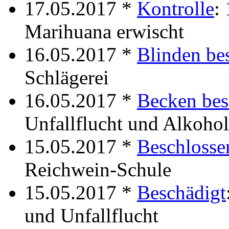
17.05.2017 *
Kontrolle
:
Marihuana erwischt
16.05.2017 *
Blinden be
Schlägerei
16.05.2017 *
Becken bes
Unfallflucht und Alkoho
15.05.2017 *
Beschlosse
Reichwein-Schule
15.05.2017 *
Beschädigt
und Unfallflucht