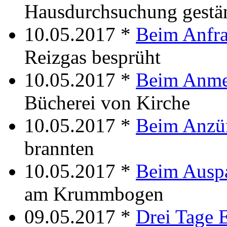
Hausdurchsuchung gestä
10.05.2017 *
Beim Anfr
Reizgas besprüht
10.05.2017 *
Beim Anme
Bücherei von Kirche
10.05.2017 *
Beim Anzü
brannten
10.05.2017 *
Beim Ausp
am Krummbogen
09.05.2017 *
Drei Tage 