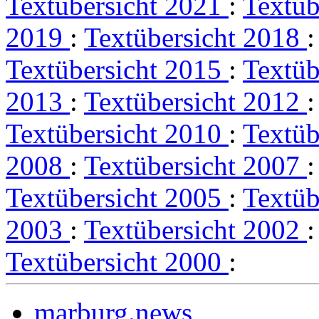
Textübersicht 2021
:
Textüb
2019
:
Textübersicht 2018
Textübersicht 2015
:
Textüb
2013
:
Textübersicht 2012
Textübersicht 2010
:
Textüb
2008
:
Textübersicht 2007
Textübersicht 2005
:
Textüb
2003
:
Textübersicht 2002
Textübersicht 2000
:
marburg.news