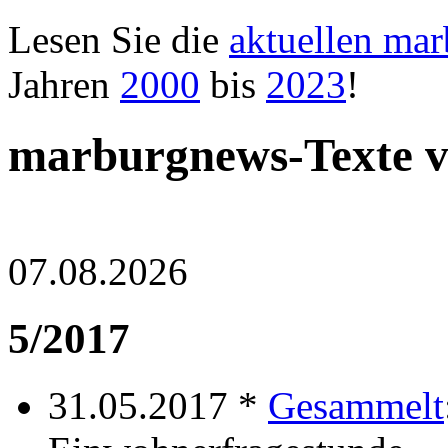
Lesen Sie die
aktuellen ma
Jahren
2000
bis
2023
!
marburgnews-Texte 
07.08.2026
5/2017
31.05.2017 *
Gesammelt