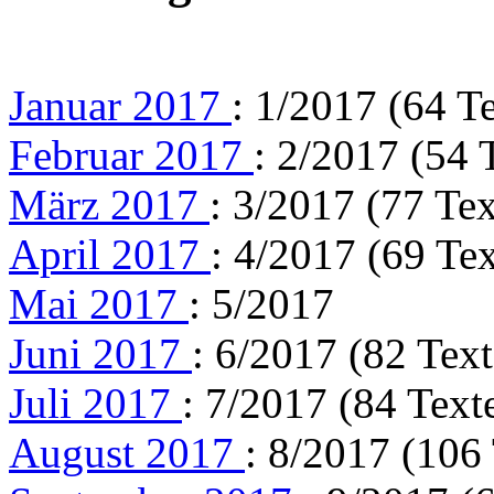
Januar 2017
: 1/2017 (64 T
Februar 2017
: 2/2017 (54 
März 2017
: 3/2017 (77 Tex
April 2017
: 4/2017 (69 Tex
Mai 2017
: 5/2017
Juni 2017
: 6/2017 (82 Text
Juli 2017
: 7/2017 (84 Text
August 2017
: 8/2017 (106