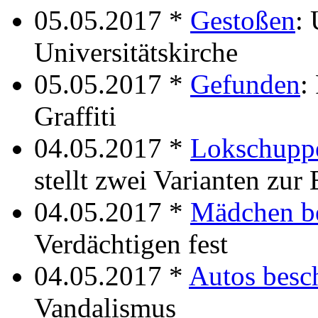
05.05.2017 *
Gestoßen
: 
Universitätskirche
05.05.2017 *
Gefunden
:
Graffiti
04.05.2017 *
Lokschuppe
stellt zwei Varianten zur
04.05.2017 *
Mädchen b
Verdächtigen fest
04.05.2017 *
Autos besc
Vandalismus