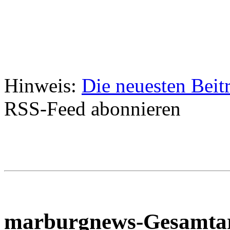
Hinweis:
Die neuesten Beit
RSS-Feed abonnieren
marburgnews-Gesamta