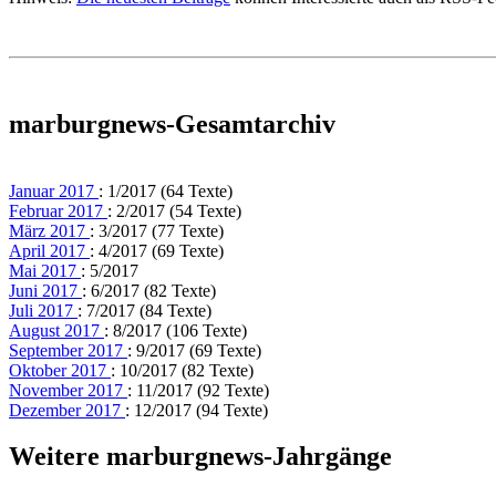
marburgnews-Gesamtarchiv
Januar 2017
: 1/2017 (64 Texte)
Februar 2017
: 2/2017 (54 Texte)
März 2017
: 3/2017 (77 Texte)
April 2017
: 4/2017 (69 Texte)
Mai 2017
: 5/2017
Juni 2017
: 6/2017 (82 Texte)
Juli 2017
: 7/2017 (84 Texte)
August 2017
: 8/2017 (106 Texte)
September 2017
: 9/2017 (69 Texte)
Oktober 2017
: 10/2017 (82 Texte)
November 2017
: 11/2017 (92 Texte)
Dezember 2017
: 12/2017 (94 Texte)
Weitere marburgnews-Jahrgänge