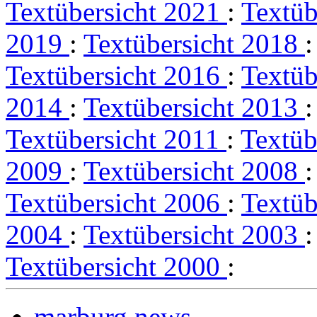
Textübersicht 2021
:
Textüb
2019
:
Textübersicht 2018
Textübersicht 2016
:
Textüb
2014
:
Textübersicht 2013
Textübersicht 2011
:
Textüb
2009
:
Textübersicht 2008
Textübersicht 2006
:
Textüb
2004
:
Textübersicht 2003
Textübersicht 2000
:
marburg.news