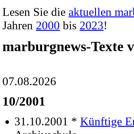
Lesen Sie die
aktuellen ma
Jahren
2000
bis
2023
!
marburgnews-Texte 
07.08.2026
10/2001
31.10.2001 *
Künftige E