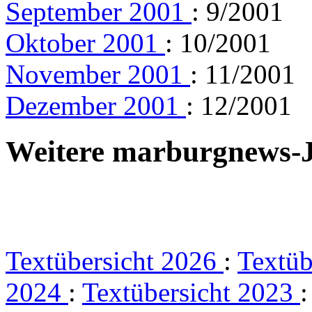
September 2001
: 9/2001
Oktober 2001
: 10/2001
November 2001
: 11/2001
Dezember 2001
: 12/2001
Weitere marburgnews-
Textübersicht 2026
:
Textüb
2024
:
Textübersicht 2023