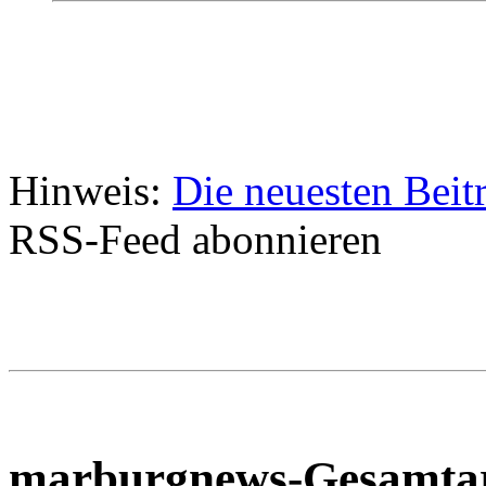
Hinweis:
Die neuesten Beit
RSS-Feed abonnieren
marburgnews-Gesamta