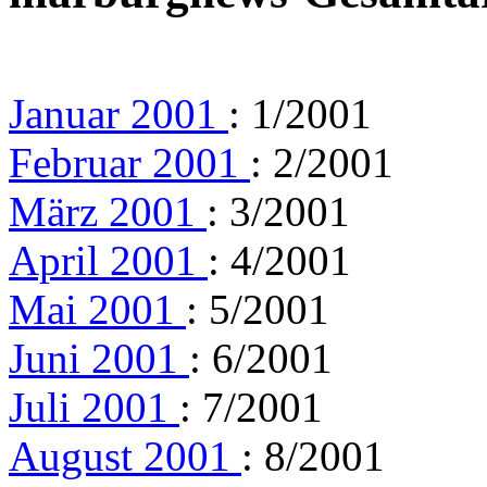
Januar 2001
: 1/2001
Februar 2001
: 2/2001
März 2001
: 3/2001
April 2001
: 4/2001
Mai 2001
: 5/2001
Juni 2001
: 6/2001
Juli 2001
: 7/2001
August 2001
: 8/2001