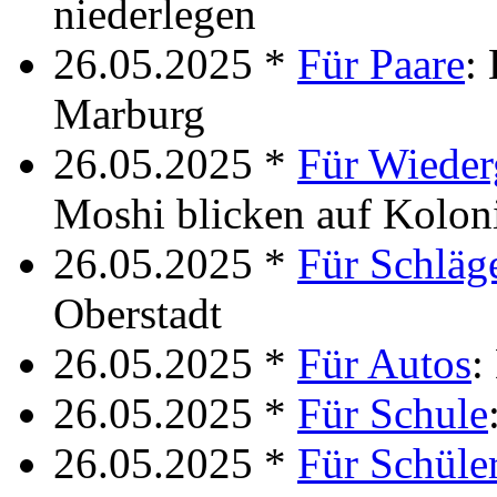
niederlegen
26.05.2025 *
Für Paare
:
Marburg
26.05.2025 *
Für Wiede
Moshi blicken auf Kolon
26.05.2025 *
Für Schläg
Oberstadt
26.05.2025 *
Für Autos
:
26.05.2025 *
Für Schule
26.05.2025 *
Für Schüle