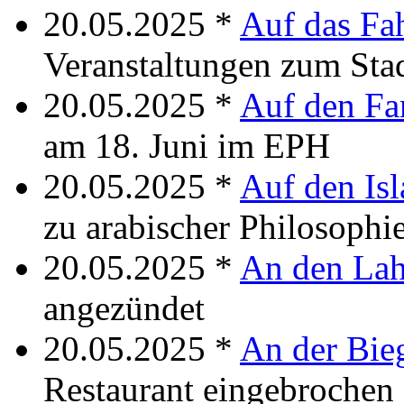
20.05.2025 *
Auf das Fa
Veranstaltungen zum Sta
20.05.2025 *
Auf den Fa
am 18. Juni im EPH
20.05.2025 *
Auf den Is
zu arabischer Philosophi
20.05.2025 *
An den La
angezündet
20.05.2025 *
An der Bie
Restaurant eingebrochen