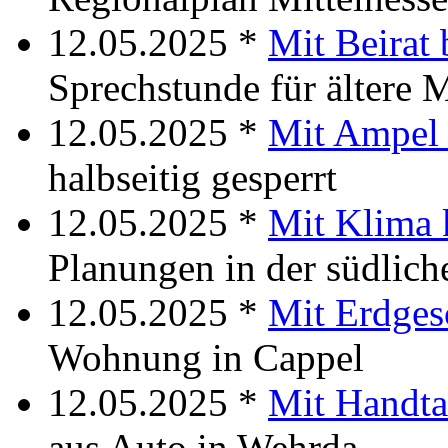
12.05.2025 *
Mit Beirat 
Sprechstunde für ältere
12.05.2025 *
Mit Ampel 
halbseitig gesperrt
12.05.2025 *
Mit Klima 
Planungen in der südlich
12.05.2025 *
Mit Erdges
Wohnung in Cappel
12.05.2025 *
Mit Handta
aus Auto in Wehrda