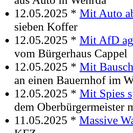
12.05.2025 *
Mit Auto ab
sieben Koffer
12.05.2025 *
Mit AfD ag
vom Bürgerhaus Cappel
12.05.2025 *
Mit Bausch
an einen Bauernhof im W
12.05.2025 *
Mit Spies 
dem Oberbürgermeister 
11.05.2025 *
Massive W