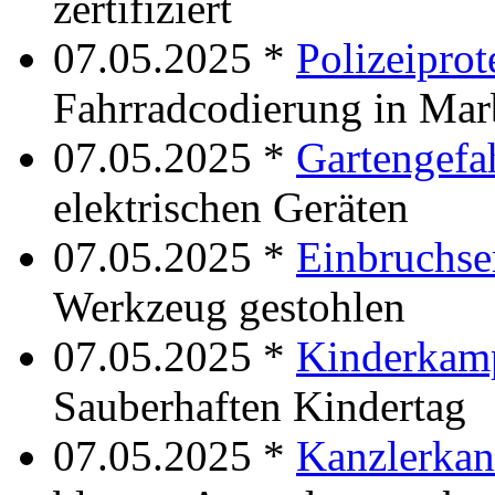
zertifiziert
07.05.2025 *
Polizeiprot
Fahrradcodierung in Mar
07.05.2025 *
Gartengefa
elektrischen Geräten
07.05.2025 *
Einbruchse
Werkzeug gestohlen
07.05.2025 *
Kinderkam
Sauberhaften Kindertag
07.05.2025 *
Kanzlerkan