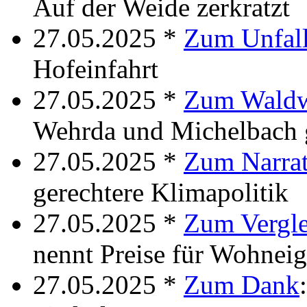
Auf der Weide zerkratzt
27.05.2025 *
Zum Unfal
Hofeinfahrt
27.05.2025 *
Zum Wald
Wehrda und Michelbach 
27.05.2025 *
Zum Narrat
gerechtere Klimapolitik
27.05.2025 *
Zum Vergle
nennt Preise für Wohnei
27.05.2025 *
Zum Dank