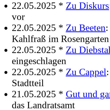
22.05.2025 *
Zu Diskurs
vor
22.05.2025 *
Zu Beeten
:
Kahlfraß im Rosengarten
22.05.2025 *
Zu Diebsta
eingeschlagen
22.05.2025 *
Zu Cappel
Stadtteil
21.05.2025 *
Gut und ga
das Landratsamt