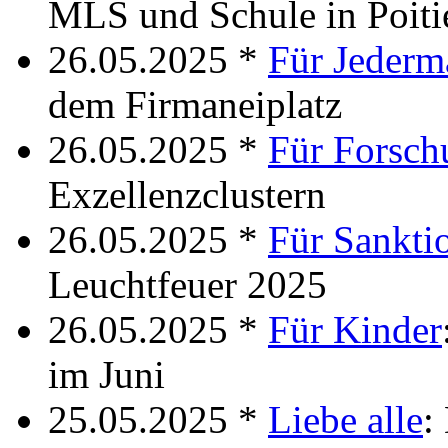
MLS und Schule in Poiti
26.05.2025 *
Für Jederm
dem Firmaneiplatz
26.05.2025 *
Für Forsch
Exzellenzclustern
26.05.2025 *
Für Sanktio
Leuchtfeuer 2025
26.05.2025 *
Für Kinder
im Juni
25.05.2025 *
Liebe alle
: