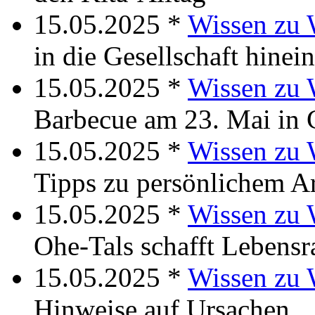
15.05.2025 *
Wissen zu 
in die Gesellschaft hinei
15.05.2025 *
Wissen zu
Barbecue am 23. Mai in 
15.05.2025 *
Wissen zu 
Tipps zu persönlichem A
15.05.2025 *
Wissen zu 
Ohe-Tals schafft Lebens
15.05.2025 *
Wissen zu 
Hinweise auf Ursachen