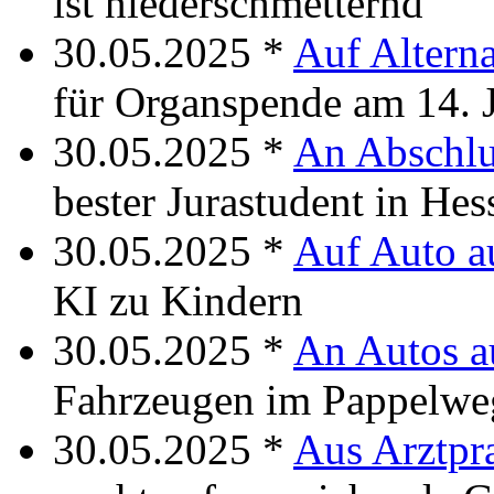
ist niederschmetternd
30.05.2025 *
Auf Altern
für Organspende am 14. 
30.05.2025 *
An Abschlu
bester Jurastudent in Hes
30.05.2025 *
Auf Auto au
KI zu Kindern
30.05.2025 *
An Autos a
Fahrzeugen im Pappelwe
30.05.2025 *
Aus Arztpr