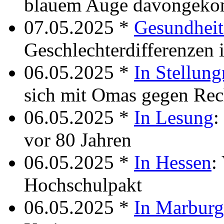
blauem Auge davongek
07.05.2025 *
Gesundheit
Geschlechterdifferenzen 
06.05.2025 *
In Stellun
sich mit Omas gegen Rec
06.05.2025 *
In Lesung
:
vor 80 Jahren
06.05.2025 *
In Hessen
:
Hochschulpakt
06.05.2025 *
In Marburg