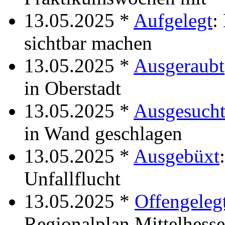
13.05.2025 *
Aufgelegt
:
sichtbar machen
13.05.2025 *
Ausgeraubt
in Oberstadt
13.05.2025 *
Ausgesuch
in Wand geschlagen
13.05.2025 *
Ausgebüxt
Unfallflucht
13.05.2025 *
Offengeleg
Regionalplan Mittelhessen