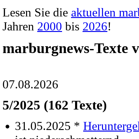
Lesen Sie die
aktuellen ma
Jahren
2000
bis
2026
!
marburgnews-Texte 
07.08.2026
5/2025 (162 Texte)
31.05.2025 *
Herunterg