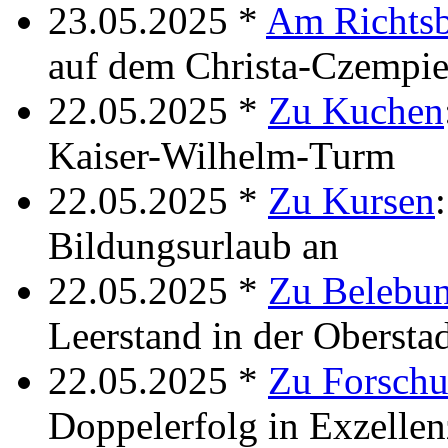
23.05.2025 *
Am Richts
auf dem Christa-Czempie
22.05.2025 *
Zu Kuchen
Kaiser-Wilhelm-Turm
22.05.2025 *
Zu Kursen
Bildungsurlaub an
22.05.2025 *
Zu Belebu
Leerstand in der Obersta
22.05.2025 *
Zu Forschu
Doppelerfolg in Exzellen