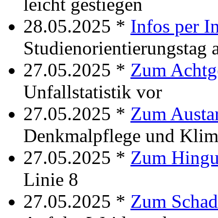
leicht gestiegen
28.05.2025 *
Infos per I
Studienorientierungstag 
27.05.2025 *
Zum Achtg
Unfallstatistik vor
27.05.2025 *
Zum Austar
Denkmalpflege und Klim
27.05.2025 *
Zum Hingu
Linie 8
27.05.2025 *
Zum Schad