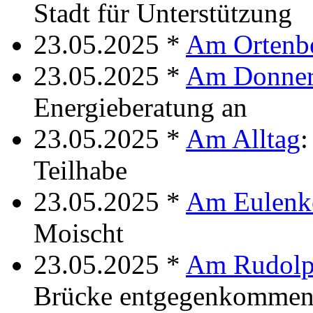
Stadt für Unterstützung
23.05.2025 *
Am Ortenb
23.05.2025 *
Am Donner
Energieberatung an
23.05.2025 *
Am Alltag
:
Teilhabe
23.05.2025 *
Am Eulenk
Moischt
23.05.2025 *
Am Rudolp
Brücke entgegenkommend