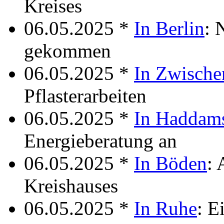
Kreises
06.05.2025 *
In Berlin
: 
gekommen
06.05.2025 *
In Zwische
Pflasterarbeiten
06.05.2025 *
In Haddam
Energieberatung an
06.05.2025 *
In Böden
: 
Kreishauses
06.05.2025 *
In Ruhe
: 