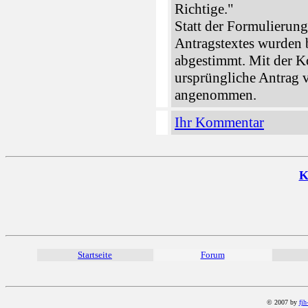
Richtige."
Statt der Formulierun
Antragstextes wurden 
abgestimmt. Mit der K
ursprüngliche Antrag
angenommen.
Ihr Kommentar
K
Startseite
Forum
© 2007 by
fjh