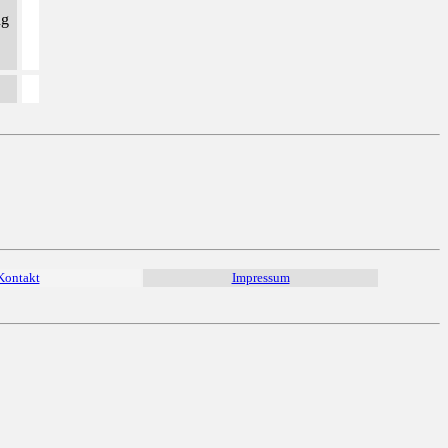
ng
Kontakt
Impressum