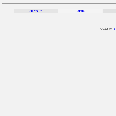
Startseite
Forum
© 2006 by
fjh