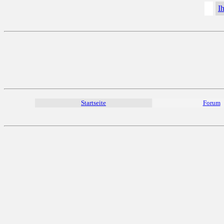
I
Startseite
Forum