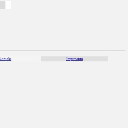
Kontakt
Impressum