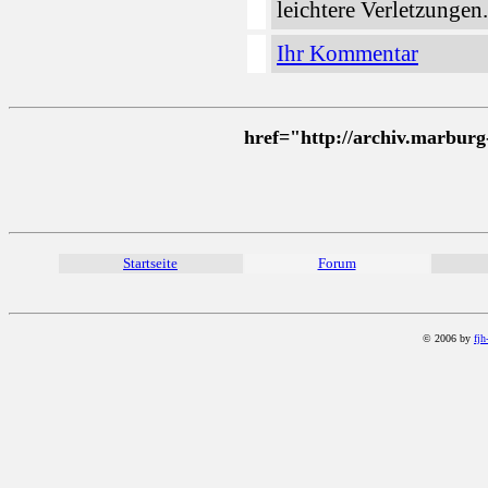
leichtere Verletzungen.
Ihr Kommentar
href="http://archiv.marbur
Startseite
Forum
© 2006 by
fjh