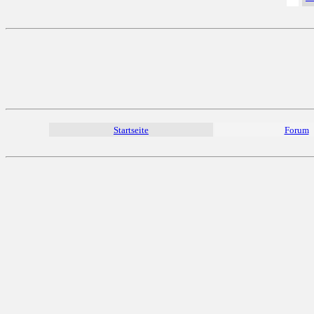
Startseite
Forum