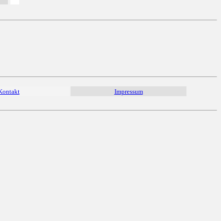
Kontakt
Impressum