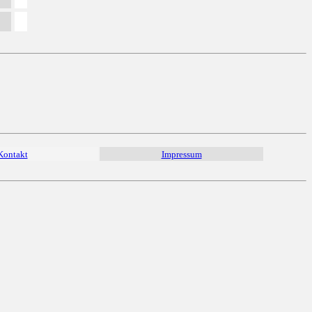
Kontakt
Impressum