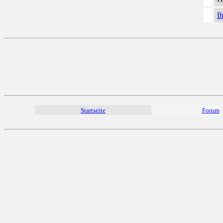
I
Startseite
Forum