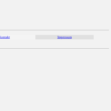
Kontakt
Impressum