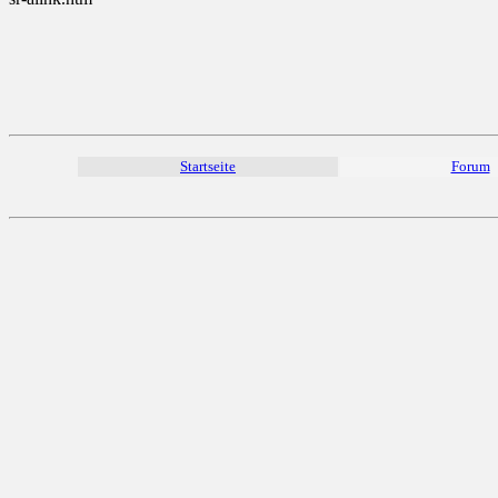
Startseite
Forum