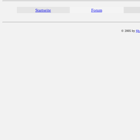
Startseite
Forum
© 2005 by
fjh