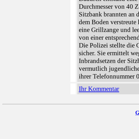
Durchmesser von 40 Ze
Sitzbank brannten an d
dem Boden verstreute 
eine Grillzange und l
von einer entsprechen
Die Polizei stellte die
sicher. Sie ermittelt 
Inbrandsetzen der Sit
vermutlich jugendliche
ihrer Telefonnummer 
Ihr Kommentar
G