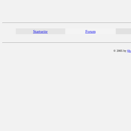
Startseite
Forum
© 2005 by
fjh