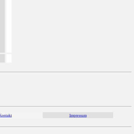
Kontakt
Impressum