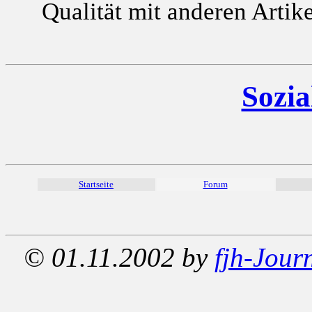
Qualität mit anderen Artik
Sozia
Startseite
Forum
© 01.11.2002 by
fjh-Jour