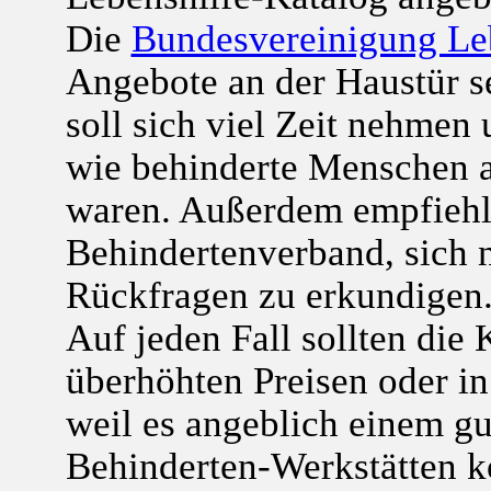
Die
Bundesvereinigung Le
Angebote an der Haustür se
soll sich viel Zeit nehmen 
wie behinderte Menschen an
waren. Außerdem empfiehl
Behindertenverband, sich n
Rückfragen zu erkundigen
Auf jeden Fall sollten die
überhöhten Preisen oder in
weil es angeblich einem g
Behinderten-Werkstätten k