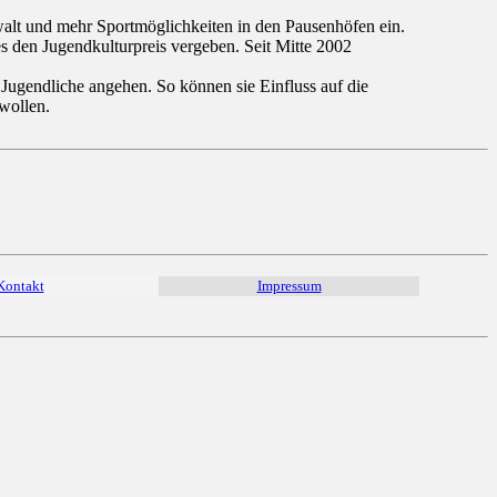
walt und mehr Sportmöglichkeiten in den Pausenhöfen ein.
es den Jugendkulturpreis vergeben. Seit Mitte 2002
ugendliche angehen. So können sie Einfluss auf die
wollen.
Kontakt
Impressum