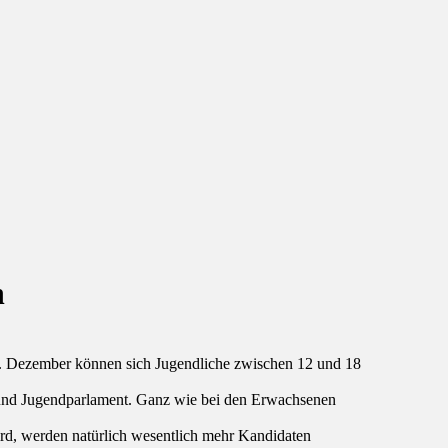
n
. Dezember können sich Jugendliche zwischen 12 und 18
- und Jugendparlament. Ganz wie bei den Erwachsenen
rd, werden natürlich wesentlich mehr Kandidaten