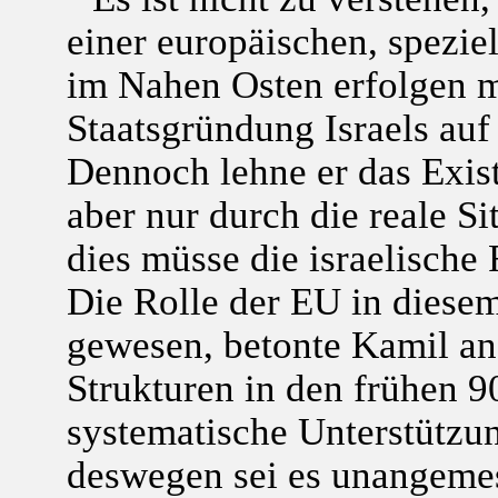
einer europäischen, spezie
im Nahen Osten erfolgen mus
Staatsgründung Israels auf
Dennoch lehne er das Existe
aber nur durch die reale Si
dies müsse die israelische 
Die Rolle der EU in diesem
gewesen, betonte Kamil an
Strukturen in den frühen 9
systematische Unterstützun
deswegen sei es unangemes