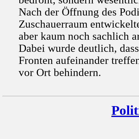
Nach der Öffnung des Pod
Zuschauerraum entwickelte
aber kaum noch sachlich a
Dabei wurde deutlich, dass
Fronten aufeinander treffe
vor Ort behindern.
Polit