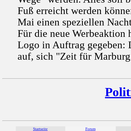
Fuß erreicht werden könne
Mai einen speziellen Nach
Für die neue Werbeaktion h
Logo in Auftrag gegeben: 
auf, sich "Zeit für Marbur
Polit
Startseite
Forum