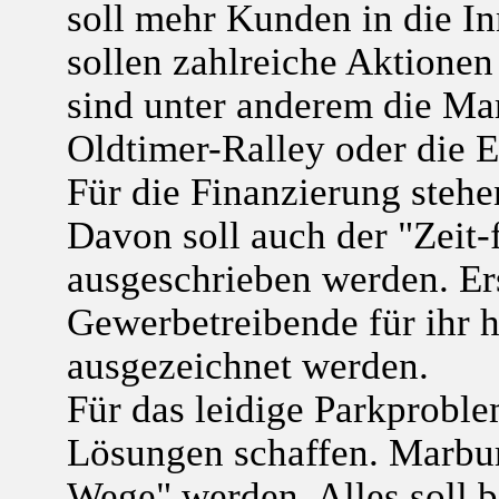
soll mehr Kunden in die In
sollen zahlreiche Aktionen
sind unter anderem die Ma
Oldtimer-Ralley oder die E
Für die Finanzierung steh
Davon soll auch der "Zeit-
ausgeschrieben werden. Er
Gewerbetreibende für ihr
ausgezeichnet werden.
Für das leidige Parkproble
Lösungen schaffen. Marburg
Wege" werden. Alles soll 