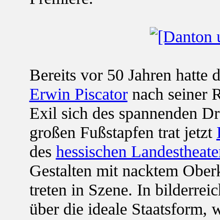
Bereits vor 50 Jahren hatte
Erwin Piscator
nach seiner 
Exil sich des spannenden D
großen Fußstapfen trat jetzt
des
hessischen Landestheate
Gestalten mit nacktem Obe
treten in Szene. In bilderrei
über die ideale Staatsform, 