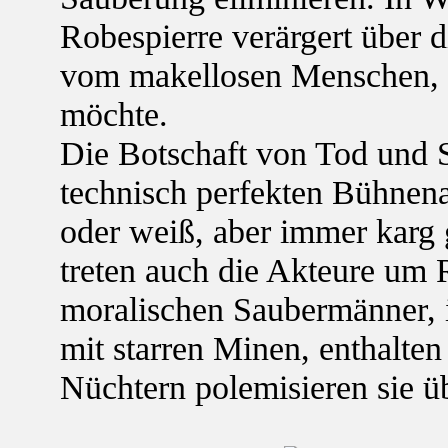
Robespierre verärgert über d
vom makellosen Menschen, d
möchte.
Die Botschaft von Tod und 
technisch perfekten Bühnen
oder weiß, aber immer karg 
treten auch die Akteure um 
moralischen Saubermänner,
mit starren Minen, enthalte
Nüchtern polemisieren sie ü