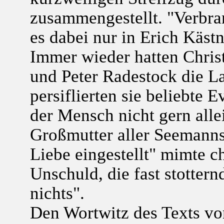
zusammengestellt. "Verbra
es dabei nur in Erich Käst
Immer wieder hatten Chris
und Peter Radestock die La
persiflierten sie beliebte 
der Mensch nicht gern alle
Großmutter aller Seemanns
Liebe eingestellt" mimte ch
Unschuld, die fast stottern
nichts".
Den Wortwitz des Texts vo