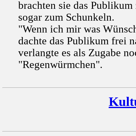
brachten sie das Publiku
sogar zum Schunkeln.
"Wenn ich mir was Wünsche
dachte das Publikum frei
verlangte es als Zugabe no
"Regenwürmchen".
Kult