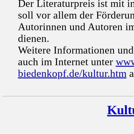
Der Literaturpreis ist mit 
soll vor allem der Förderu
Autorinnen und Autoren i
dienen.
Weitere Informationen und
auch im Internet unter
www
biedenkopf.de/kultur.htm
a
Kult