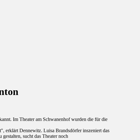
anton
kannt. Im Theater am Schwanenhof wurden die für die
", erklärt Dennewitz. Luisa Brandsdörfer inszeniert das
 gestalten, sucht das Theater noch